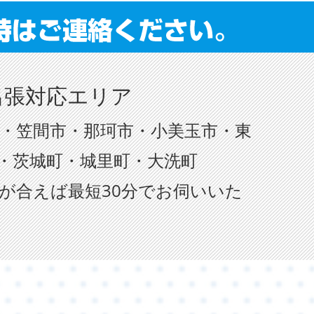
出張対応エリア
・笠間市・那珂市・小美玉市・東
・茨城町・城里町・大洗町
が合えば最短30分でお伺いいた