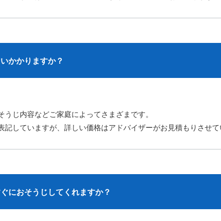
らいかかりますか？
そうじ内容などご家庭によってさまざまです。
表記していますが、詳しい価格はアドバイザーがお見積もりさせて
すぐにおそうじしてくれますか？