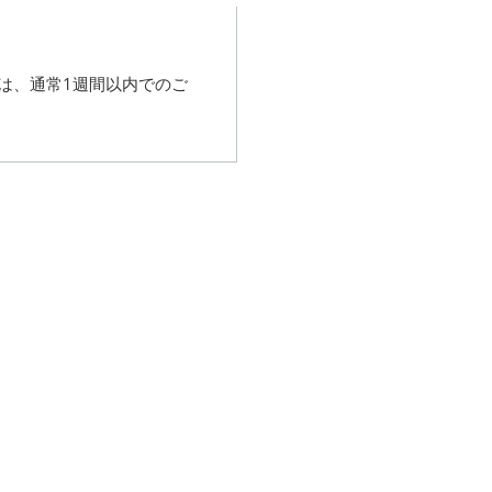
は、
通常1週間以内でのご