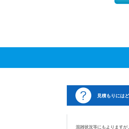
見積もりには
混雑状況等にもよりますが