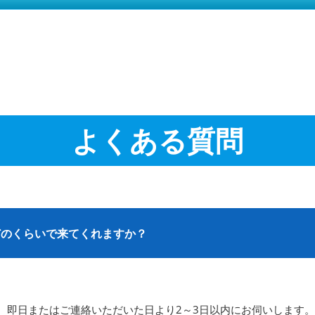
よくある質問
どのくらいで来てくれますか？
、即日またはご連絡いただいた日より2～3日以内にお伺いします。