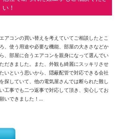
い！
エアコンの買い替えを考えていてご相談したとこ
ろ、使う用途や必要な機能、部屋の大きさなどか
ら、部屋に合うエアコンを親身になって選んでい
ただきました。また、外観も綺麗にスッキリさせ
たいという思いから、隠蔽配管で対応できる会社
を探していて、他の電気屋さんでは断られた難し
い工事でも二つ返事で対応して頂き、安心してお
願いできました！...