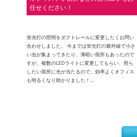
任せください！
蛍光灯の照明をダクトレールに変更したくお問い
合わせしました。 今までは蛍光灯の紫外線で小さ
い虫が集まってきたり、薄暗い箇所もあったので
すが、複数のLEDライトに変更してもらい、照ら
したい箇所に光が当たるので、効率よくオフィス
も明るくなり助かりました！...