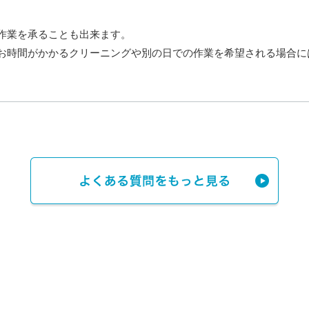
作業を承ることも出来ます。
お時間がかかるクリーニングや別の日での作業を希望される場合に