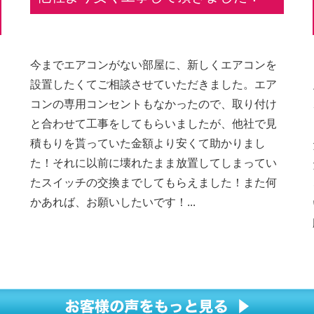
今までエアコンがない部屋に、新しくエアコンを
設置したくてご相談させていただきました。エア
コンの専用コンセントもなかったので、取り付け
と合わせて工事をしてもらいましたが、他社で見
積もりを貰っていた金額より安くて助かりまし
た！それに以前に壊れたまま放置してしまってい
たスイッチの交換までしてもらえました！また何
かあれば、お願いしたいです！...