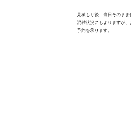
見積もり後、当日そのまま
混雑状況にもよりますが、
予約を承ります。