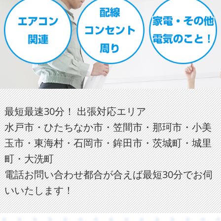
最短最速30分！ 出張対応エリア
水戸市・ひたちなか市・笠間市・那珂市・小美
玉市・東海村・石岡市・鉾田市・茨城町・城里
町・大洗町
電話お問い合わせ都合が合えば最短30分でお伺
いいたします！