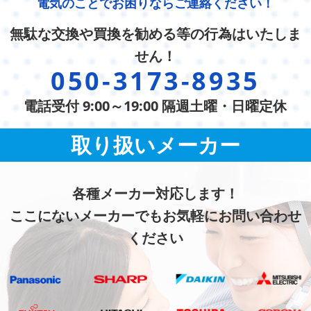
電気のことでお困りならご連絡ください！
無駄な交換や買換を勧める等の行為はいたしま
せん！
050-3173-8935
電話受付 9:00～19:00 隔週土曜・日曜定休
取り扱いメーカー
各種メーカー対応します！
ここにないメーカーでもお気軽にお問い合わせ
ください