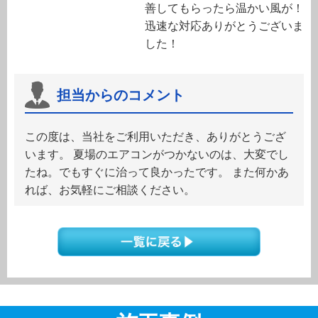
善してもらったら温かい風が！
迅速な対応ありがとうございま
した！
担当からのコメント
この度は、当社をご利用いただき、ありがとうござ
います。 夏場のエアコンがつかないのは、大変でし
たね。でもすぐに治って良かったです。 また何かあ
れば、お気軽にご相談ください。