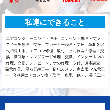
私達にできること
エアコンクリーニング・洗浄、コンセント修理・交換、
スイッチ修理、交換、ブレーカー修理・交換、単相３線
式切替工事、エアコン修理・取付、照明器具の修理・交
換、換気扇・レンジフード修理・交換、インターホンの
修理、交換、テレビアンテナの修理・取付、漏電調査、
漏電修理、
電気配線工事、防犯カメラ、家庭用EV充電工
事、業務用エアコン交換・取付・修理、4K・8K受信工事